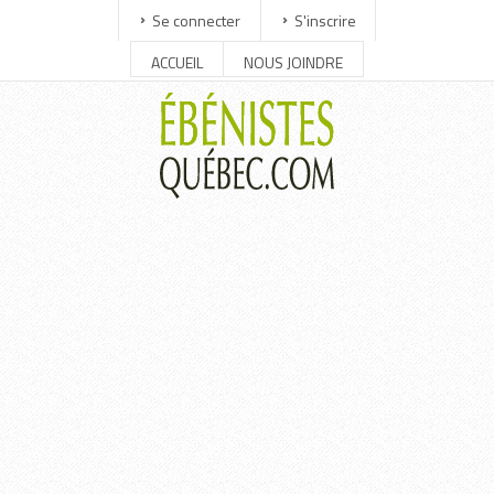
Se connecter
S'inscrire
ACCUEIL
NOUS JOINDRE