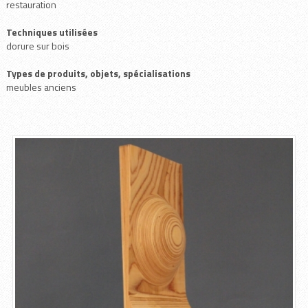
restauration
Techniques utilisées
dorure sur bois
Types de produits, objets, spécialisations
meubles anciens