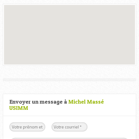
Envoyer un message à
Michel Massé
USIMM