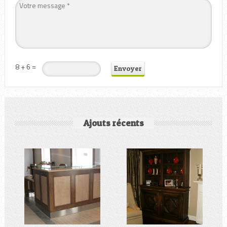
8 + 6 =
Ajouts récents