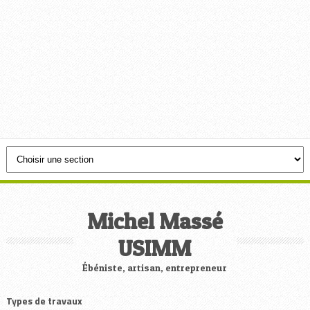
Michel Massé
USIMM
Ébéniste, artisan, entrepreneur
Types de travaux