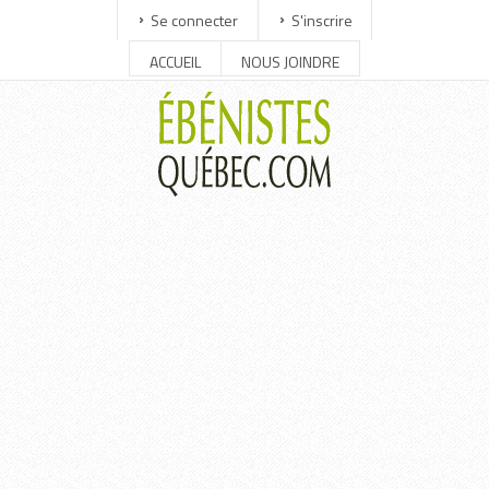
Se connecter
S'inscrire
ACCUEIL
NOUS JOINDRE