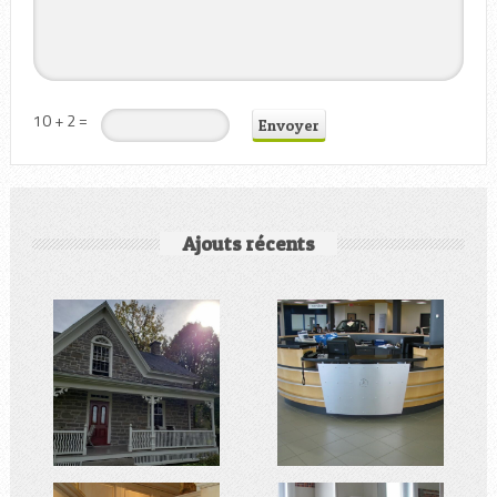
10 + 2 =
Ajouts récents