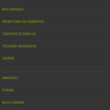
NOS SERVICES
RÉPERTOIRE DES ÉBÉNISTES
CONTRATS ET EMPLOIS
TROUVER UN ÉBÉNISTE
GALERIE
ANNONCES
FORUM
NOUS JOINDRE