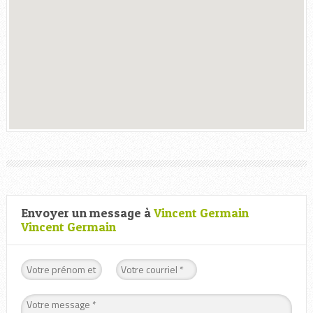
Envoyer un message à
Vincent Germain
Vincent Germain