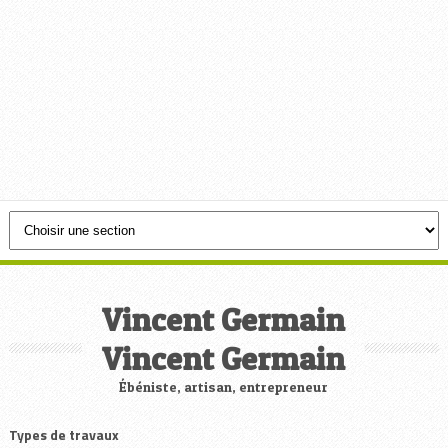
Vincent Germain
Vincent Germain
Ébéniste, artisan, entrepreneur
Types de travaux