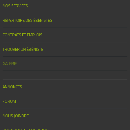
NOS SERVICES
RÉPERTOIRE DES ÉBÉNISTES
CONTRATS ET EMPLOIS
TROUVER UN ÉBÉNISTE
GALERIE
ANNONCES
FORUM
NOUS JOINDRE