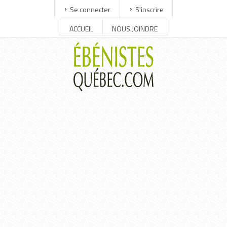
Se connecter
S'inscrire
ACCUEIL
NOUS JOINDRE