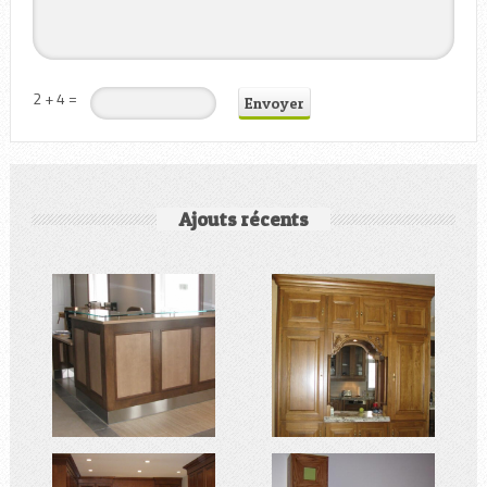
2 + 4 =
Ajouts récents