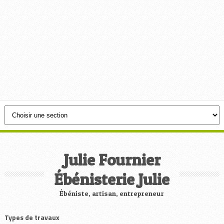
Julie Fournier
Ébénisterie Julie
Ébéniste, artisan, entrepreneur
Types de travaux