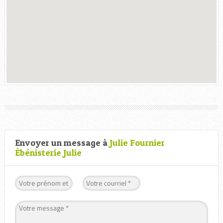
Envoyer un message à
Julie Fournier
Ébénisterie Julie