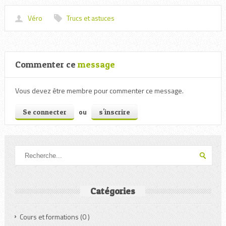
Véro
Trucs et astuces
Commenter ce
message
Vous devez être membre pour commenter ce message.
ou
Se connecter
s'inscrire
Catégories
Cours et formations
(0 )