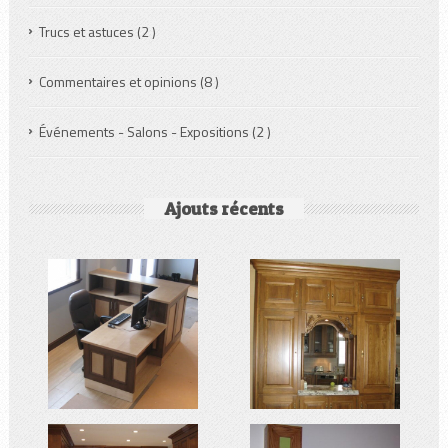
Trucs et astuces
(2 )
Commentaires et opinions
(8 )
Événements - Salons - Expositions
(2 )
Ajouts récents