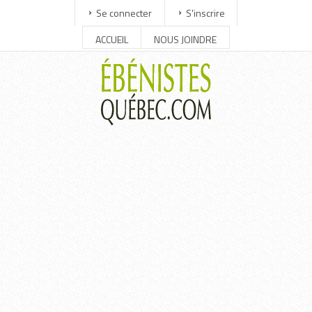
Se connecter
S'inscrire
ACCUEIL
NOUS JOINDRE