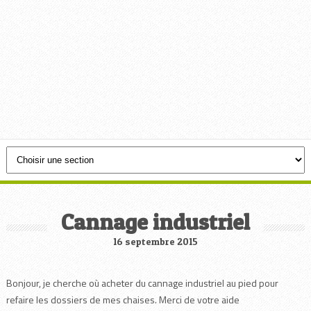
Cannage industriel
16 septembre 2015
Bonjour, je cherche où acheter du cannage industriel au pied pour
refaire les dossiers de mes chaises. Merci de votre aide