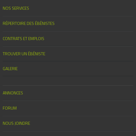
NOS SERVICES
RÉPERTOIRE DES ÉBÉNISTES
CONTRATS ET EMPLOIS
TROUVER UN ÉBÉNISTE
GALERIE
ANNONCES
FORUM
NOUS JOINDRE