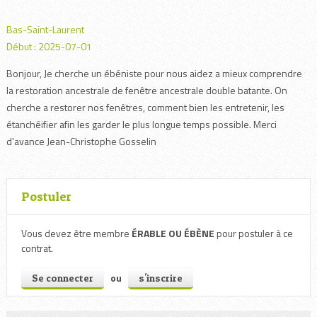
Bas-Saint-Laurent
Début : 2025-07-01
Bonjour, Je cherche un ébéniste pour nous aidez a mieux comprendre
la restoration ancestrale de fenêtre ancestrale double batante. On
cherche a restorer nos fenêtres, comment bien les entretenir, les
étanchéifier afin les garder le plus longue temps possible. Merci
d'avance Jean-Christophe Gosselin
Postuler
Vous devez être membre
ÉRABLE OU ÉBÈNE
pour postuler à ce
contrat.
ou
Se connecter
s'inscrire