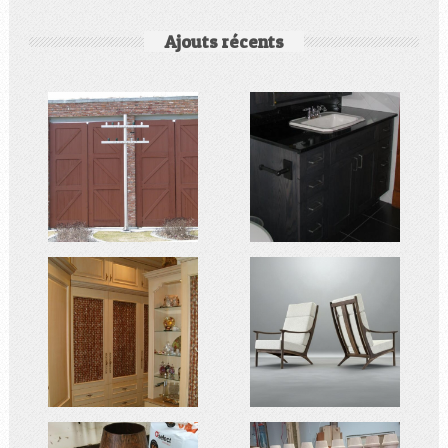
Ajouts récents