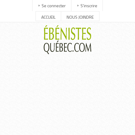
Se connecter
S'inscrire
ACCUEIL
NOUS JOINDRE