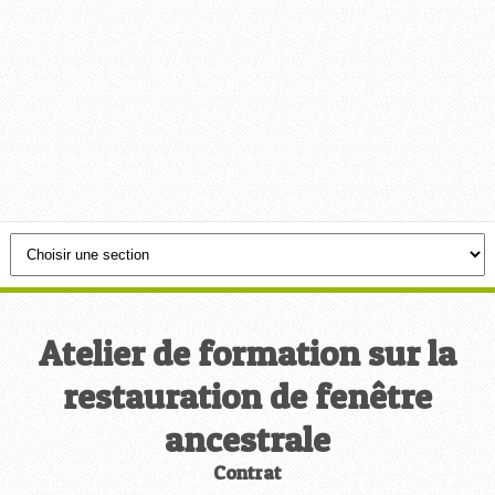
Atelier de formation sur la
restauration de fenêtre
ancestrale
Contrat