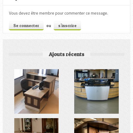
Vous devez être membre pour commenter ce message.
ou
Se connecter
s'inscrire
Ajouts récents