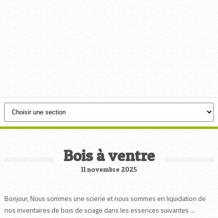
Bois à ventre
11 novembre 2025
Bonjour, Nous sommes une scierie et nous sommes en liquidation de
nos inventaires de bois de sciage dans les essences suivantes ...