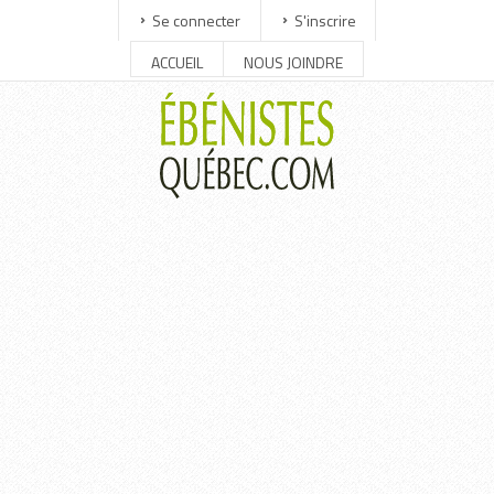
Se connecter
S'inscrire
ACCUEIL
NOUS JOINDRE