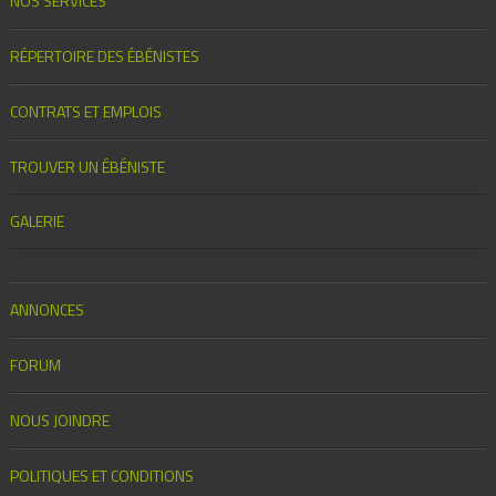
NOS SERVICES
RÉPERTOIRE DES ÉBÉNISTES
CONTRATS ET EMPLOIS
TROUVER UN ÉBÉNISTE
GALERIE
ANNONCES
FORUM
NOUS JOINDRE
POLITIQUES ET CONDITIONS