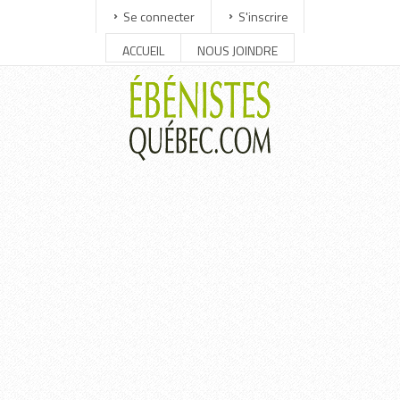
Se connecter
S'inscrire
ACCUEIL
NOUS JOINDRE