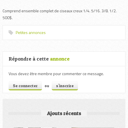
Comprend ensemble complet de ciseaux creux 1/4. 5/16. 3/8. 1/2.
500$.
Petites annonces
Répondre à cette
annonce
Vous devez être membre pour commenter ce message.
ou
Se connecter
s'inscrire
Ajouts récents