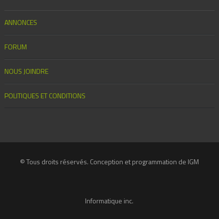
ANNONCES
FORUM
NOUS JOINDRE
POLITIQUES ET CONDITIONS
© Tous droits réservés. Conception et programmation de IGM
Informatique inc.