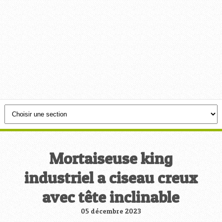
Mortaiseuse king
industriel a ciseau creux
avec tête inclinable
05 décembre 2023